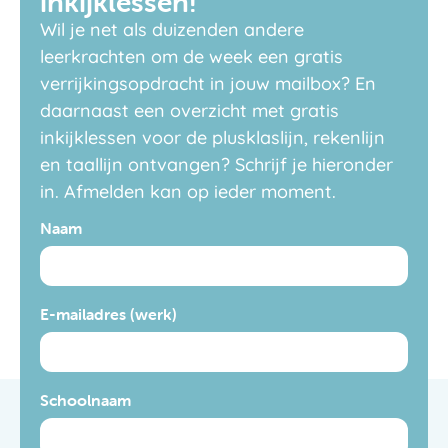
inkijklessen!
Wil je net als duizenden andere
leerkrachten om de week een gratis
verrijkingsopdracht in jouw mailbox? En
daarnaast een overzicht met gratis
inkijklessen voor de plusklaslijn, rekenlijn
en taallijn ontvangen? Schrijf je hieronder
in. Afmelden kan op ieder moment.
Naam
E-mailadres (werk)
Schoolnaam