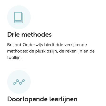
Drie methodes
Briljant Onderwijs biedt drie verrijkende
methodes: de plusklaslijn, de rekenlijn en de
taallijn.
Doorlopende leerlijnen