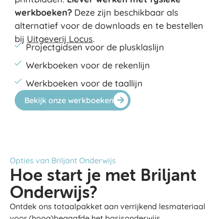
werkboeken?
Deze zijn beschikbaar als
alternatief voor de downloads en te bestellen
bij
Uitgeverij Locus
.
Projectgidsen voor de plusklaslijn
Werkboeken voor de rekenlijn
Werkboeken voor de taallijn
Bekijk onze werkboeken
Opties van Briljant Onderwijs
Hoe start je met Briljant
Onderwijs?
Ontdek ons totaalpakket aan verrijkend lesmateriaal
voor (hoog)begaafde het basisonderwijs.