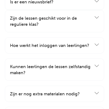
Is er een nieuwsbrief?
Zijn de lessen geschikt voor in de
reguliere klas?
Hoe werkt het inloggen van leerlingen?
Kunnen leerlingen de lessen zelfstandig
maken?
Zijn er nog extra materialen nodig?