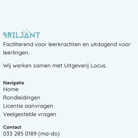
Faciliterend voor leerkrachten en uitdagend voor
leerlingen.
Wij werken samen met
Uitgeverij Locus
.
Navigatie
Home
Rondleidingen
Licentie aanvragen
Veelgestelde vragen
Contact
033 285 0189 (ma-do)