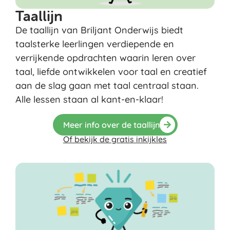
Taallijn
De taallijn van Briljant Onderwijs biedt
taalsterke leerlingen verdiepende en
verrijkende opdrachten waarin leren over
taal, liefde ontwikkelen voor taal en creatief
aan de slag gaan met taal centraal staan.
Alle lessen staan al kant-en-klaar!
Meer info over de taallijn
Of bekijk de gratis inkijkles