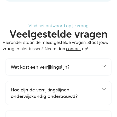
Vind het antwoord op je vraag
Veelgestelde vragen
Hieronder staan de meestgestelde vragen. Staat jouw
vraag er niet tussen? Neem dan
contact
op!
Wat kost een verrijkingslijn?
Hoe zijn de verrijkingslijnen
onderwijskundig onderbouwd?