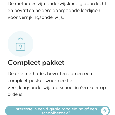
De methodes zijn onderwijskundig doordacht
en bevatten heldere doorgaande leerlijnen
voor verrijkingsonderwijs.
Compleet pakket
De drie methodes bevatten samen een
compleet pakket waarmee het
verrijkingsonderwijs op school in één keer op
orde is.
Interesse in een digitale rondleiding of een
schoolbezoek?