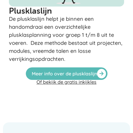
Plusklaslijn
De plusklaslijn helpt je binnen een
handomdraai een overzichtelijke
plusklasplanning voor groep 1 t/m 8 uit te
voeren. Deze methode bestaat uit projecten,
modules, vreemde talen en losse
verrijkingsopdrachten.
Meer info over de plusklaslijn
Of bekijk de gratis inkijkles