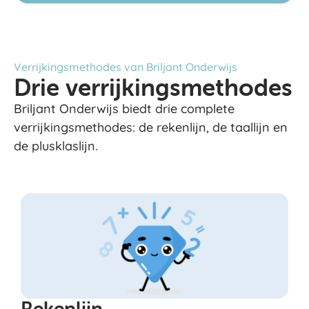
Verrijkingsmethodes van Briljant Onderwijs
Drie verrijkingsmethodes
Briljant Onderwijs biedt drie complete
verrijkingsmethodes: de rekenlijn, de taallijn en
de plusklaslijn.
Rekenlijn