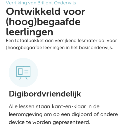
Verrijking van Briljant Onderwijs
Ontwikkeld voor
(hoog)begaafde
leerlingen
Een totaalpakket aan verrijkend lesmateriaal voor
(hoog)begaafde leerlingen in het basisonderwijs.
Digibordvriendelijk
Alle lessen staan kant-en-klaar in de
leeromgeving om op een digibord of andere
device te worden gepresenteerd.