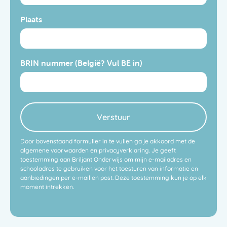
Plaats
BRIN nummer (België? Vul BE in)
Verstuur
Door bovenstaand formulier in te vullen ga je akkoord met de
algemene voorwaarden en privacyverklaring. Je geeft
toestemming aan Briljant Onderwijs om mijn e-mailadres en
schooladres te gebruiken voor het toesturen van informatie en
aanbiedingen per e-mail en post. Deze toestemming kun je op elk
moment intrekken.