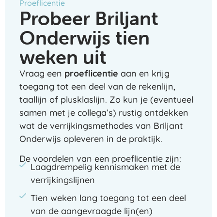
Proeflicentie
Probeer Briljant
Onderwijs tien
weken uit
Vraag een
proeflicentie
aan en krijg
toegang tot een deel van de rekenlijn,
taallijn of plusklaslijn. Zo kun je (eventueel
samen met je collega’s) rustig ontdekken
wat de verrijkingsmethodes van Briljant
Onderwijs opleveren in de praktijk.
De voordelen van een proeflicentie zijn:
Laagdrempelig kennismaken met de
verrijkingslijnen
Tien weken lang toegang tot een deel
van de aangevraagde lijn(en)