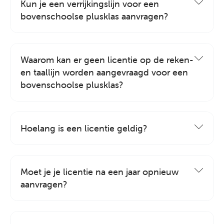
Kun je een verrijkingslijn voor een
bovenschoolse plusklas aanvragen?
Waarom kan er geen licentie op de reken-
en taallijn worden aangevraagd voor een
bovenschoolse plusklas?
Hoelang is een licentie geldig?
Moet je je licentie na een jaar opnieuw
aanvragen?