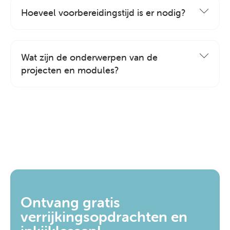
Hoeveel voorbereidingstijd is er nodig?
Wat zijn de onderwerpen van de
projecten en modules?
Ontvang gratis
verrijkingsopdrachten en