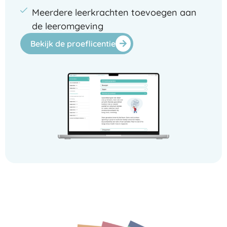
Meerdere leerkrachten toevoegen aan
de leeromgeving
Bekijk de proeflicentie